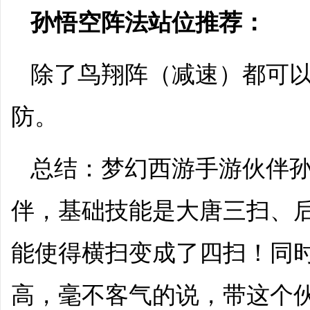
孙悟空阵法站位推荐：
除了鸟翔阵（减速）都可
防。
总结：梦幻西游手游伙伴孙
伴，基础技能是大唐三扫、
能使得横扫变成了四扫！同
高，毫不客气的说，带这个