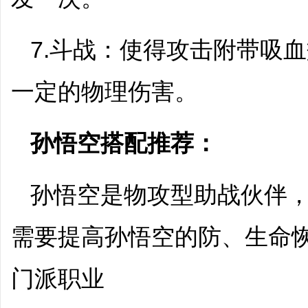
7.斗战：使得攻击附带吸
一定的物理伤害。
孙悟空搭配推荐：
孙悟空是物攻型助战伙伴
需要提高孙悟空的防、生命
门派职业