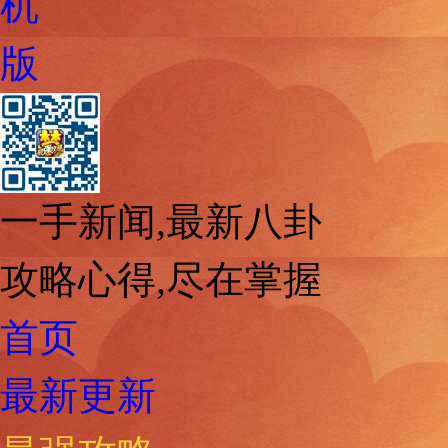
机
版
一手新闻,最新八卦
攻略心得,尽在掌握
首页
最新更新