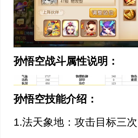
孙悟空战斗属性说明：
孙悟空技能介绍：
1.法天象地：攻击目标三