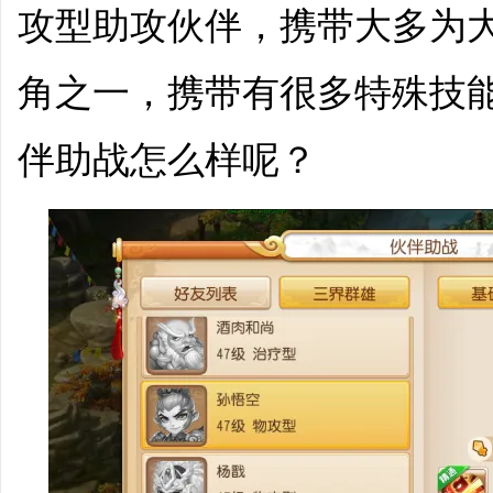
攻型助攻伙伴，携带大多为
角之一，携带有很多特殊技能
伴助战怎么样呢？