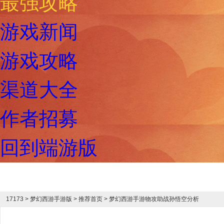
最强攻略
游戏新闻
游戏攻略
渠道大全
作者招募
回到端游版
17173
>
梦幻西游手游版
> 推荐首页 > 梦幻西游手游物攻助战孙悟空分析