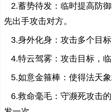
2.蓄势待发：临时提高防
先出手攻击对方。
3.身外化身：攻击多个目
4.特云驾雾：攻击目标，
5.如意金箍棒：使得法天
6.救命毫毛：守濒死攻击
发一次。