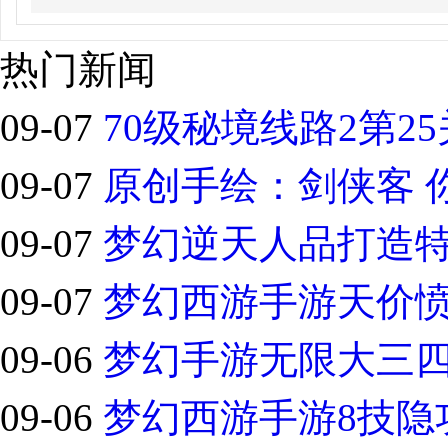
热门新闻
09-07
70级秘境线路2第2
09-07
原创手绘：剑侠客 
09-07
梦幻逆天人品打造
09-07
梦幻西游手游天价
09-06
梦幻手游无限大三四
09-06
梦幻西游手游8技隐功