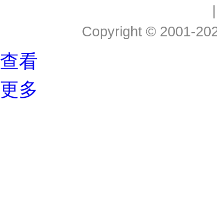
Copyright © 2001-2026
查看
更多