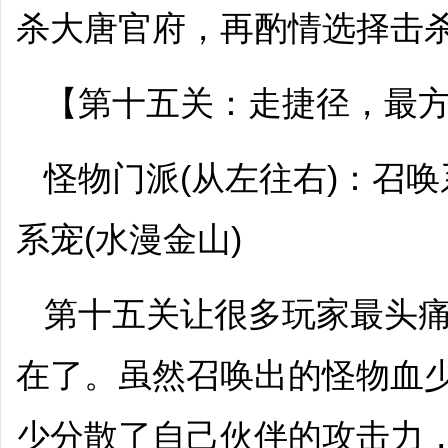
杀大唐官府，再酌情选择击
【第十五关：走捷径，最
怪物门派(从左往右)：召
系宠(水漫金山)
第十五关让很多玩家最头
在了。虽然召唤出的怪物血
少分散了自己伙伴的攻击力