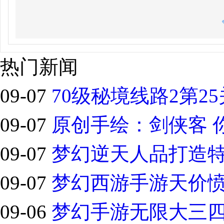
热门新闻
09-07
70级秘境线路2第2
09-07
原创手绘：剑侠客 
09-07
梦幻逆天人品打造
09-07
梦幻西游手游天价
09-06
梦幻手游无限大三四