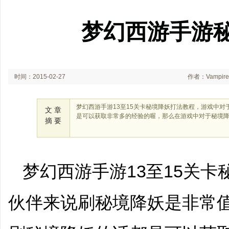
梦幻西游手游秘
时间：2015-02-27
作者：Vampir
梦幻西游手游13至15关卡秘境降妖打法教程，游戏中
文 章
是可以获取非常多的经验的喔，那么在游戏中对于秘境降
摘 要
梦幻西游手游13至15关
伙伴来说刷秘境降妖是非常