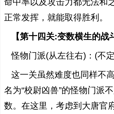
命中率以及攻击力都无法和
正常发挥，就能取得胜利。
【第十四关:变数横生的战
怪物门派(从左往右)：(不
这一关虽然难度也同样不
名为“校尉凶兽”的怪物门派
数。在这里，考虑到大唐官府