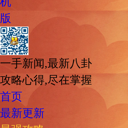
机
版
一手新闻,最新八卦
攻略心得,尽在掌握
首页
最新更新