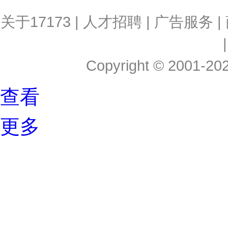
关于17173
|
人才招聘
|
广告服务
|
Copyright © 2001-2026
查看
更多