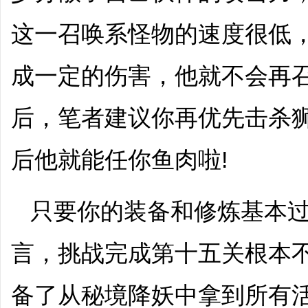
这一召唤系怪物的速度很低
成一定的伤害，他就不会再
后，笔者建议你再优先击杀
后他就能任你鱼肉啦!
只要你的装备和修炼基本过
言，挑战完成第十五关根本
备了从秘境降妖中拿到所有