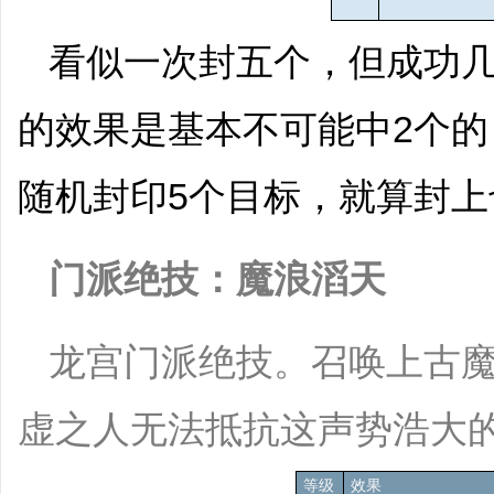
看似一次封五个，但成功几
的效果是基本不可能中2个的
随机封印5个目标，就算封
门派绝技：魔浪滔天
龙宫门派绝技。召唤上古
虚之人无法抵抗这声势浩大
等级
效果