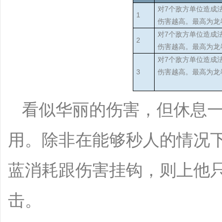
对7个敌方单位造成
1
伤害越高。最高为龙
对7个敌方单位造成
2
伤害越高。最高为龙
对7个敌方单位造成
3
伤害越高。最高为龙
看似华丽的伤害，但休息
用。除非在能够秒人的情况
蓝消耗跟伤害挂钩，则上他
击。