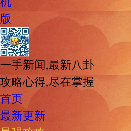
机
版
一手新闻,最新八卦
攻略心得,尽在掌握
首页
最新更新