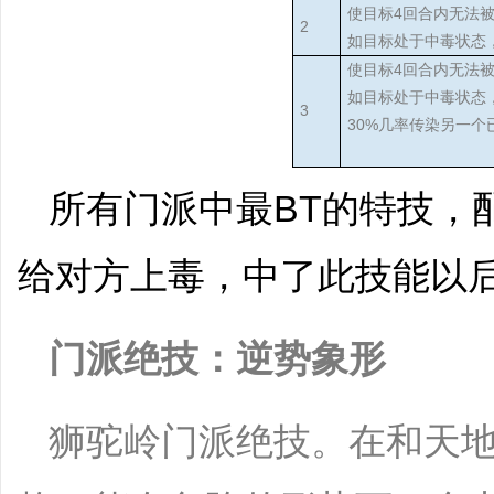
使目标4回合内无法
2
如目标处于中毒状态
使目标4回合内无法
如目标处于中毒状态
3
30%几率传染另一
所有门派中最BT的特技，
给对方上毒，中了此技能以
门派绝技：逆势象形
狮驼岭门派绝技。在和天