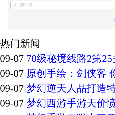
来说两句吧...
热门新闻
09-07
70级秘境线路2第2
09-07
原创手绘：剑侠客 
09-07
梦幻逆天人品打造
09-07
梦幻西游手游天价