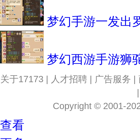
梦幻手游一发出罗
梦幻西游手游狮
关于17173
|
人才招聘
|
广告服务
|
Copyright © 2001-2026
查看