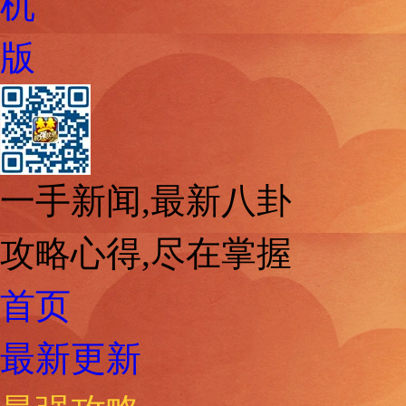
机
版
一手新闻,最新八卦
攻略心得,尽在掌握
首页
最新更新