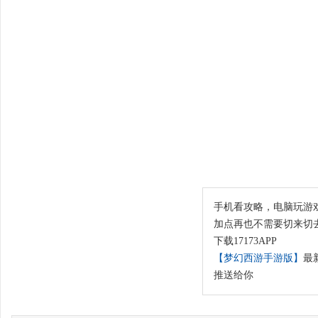
手机看攻略，电脑玩游
加点再也不需要切来切
下载17173APP
【梦幻西游手游版】
最
推送给你