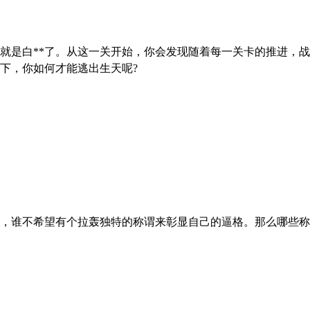
就是白**了。从这一关开始，你会发现随着每一关卡的推进，战
下，你如何才能逃出生天呢?
，谁不希望有个拉轰独特的称谓来彰显自己的逼格。那么哪些称