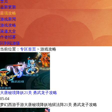
首页
最新更新
最强攻略
游戏新闻
游戏攻略
渠道大全
作者招募
回到端游版
当前位置：
专区首页
> 游戏攻略
大唐秘境降妖21关 勇武龙子攻略
05-04
梦幻西游手游大唐秘境降妖地狱法阵21关 勇武龙子攻略