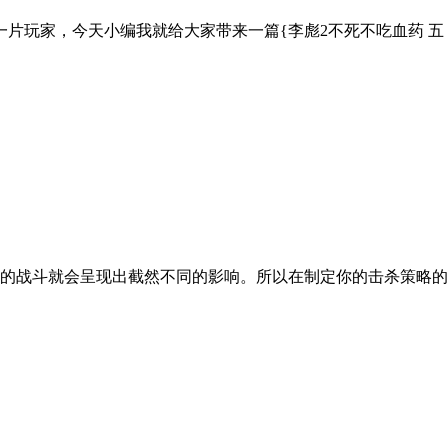
片玩家，今天小编我就给大家带来一篇{李彪2不死不吃血药 五
你的战斗就会呈现出截然不同的影响。所以在制定你的击杀策略的