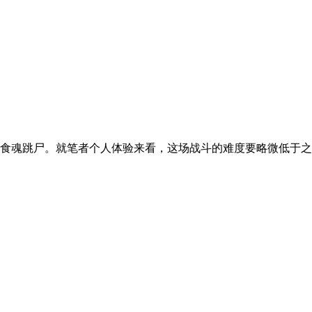
食魂跳尸。就笔者个人体验来看，这场战斗的难度要略微低于之前