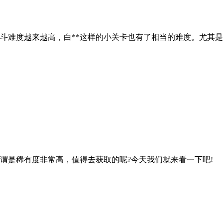
斗难度越来越高，白**这样的小关卡也有了相当的难度。尤其是
谓是稀有度非常高，值得去获取的呢?今天我们就来看一下吧!