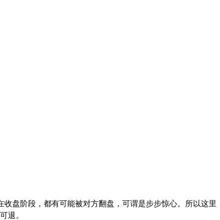
至在收盘阶段，都有可能被对方翻盘，可谓是步步惊心。所以这里
可退。