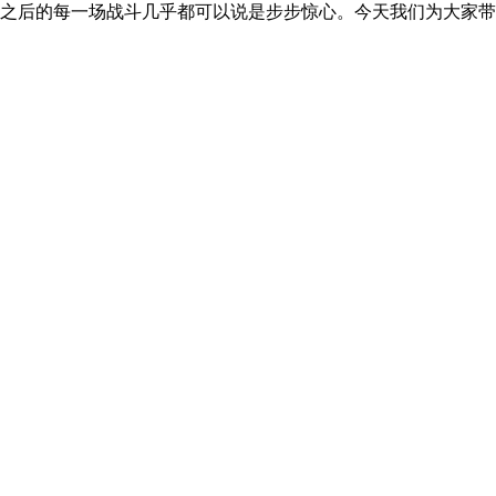
，之后的每一场战斗几乎都可以说是步步惊心。今天我们为大家