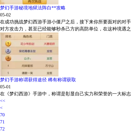
梦幻手游秘境地狱法阵白**攻略
05-02
在成功挑战梦幻西游手游小僵尸之后，接下来你所要面对的对手
对方攻击力，甚至已经能够秒杀己方的高防单位，在这种境遇之
梦幻手游称谓获得途径 稀有称谓获取
05-01
在《梦幻西游》手游中，称谓是彰显自己实力和荣誉的一大标志
<<
<
70
71
72