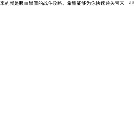
带来的就是吸血黑僵的战斗攻略。希望能够为你快速通关带来一些