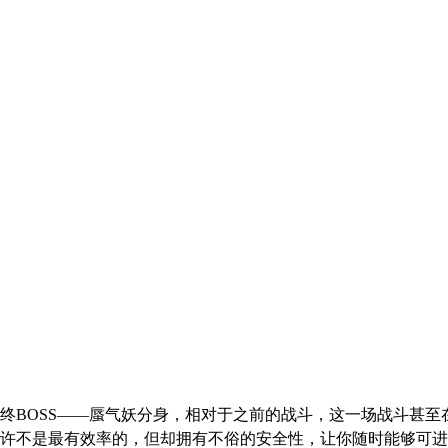
终BOSS——蜃气妖分身，相对于之前的战斗，这一场战斗甚
许不是最有效率的，但却拥有不俗的安全性，让你随时能够可进