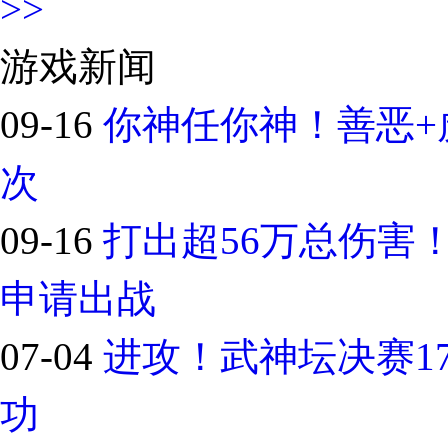
>>
游戏新闻
09-16
你神任你神！善恶+
次
09-16
打出超56万总伤害
申请出战
07-04
进攻！武神坛决赛1
功