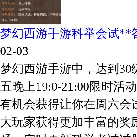
梦幻西游手游科举会试**
02-03
梦幻西游手游中，达到3
五晚上19:0-21:00限
有机会获得让你在周六会
大玩家获得更加丰富的奖