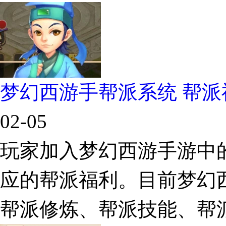
梦幻西游手帮派系统 帮
02-05
玩家加入梦幻西游手游中
应的帮派福利。目前梦幻
帮派修炼、帮派技能、帮