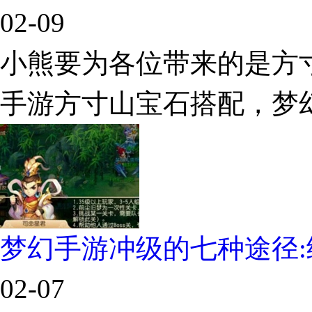
02-09
小熊要为各位带来的是方
手游方寸山宝石搭配，梦
梦幻手游冲级的七种途径:
02-07