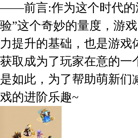
——前言:作为这个时代的
验”这个奇妙的量度，游
力提升的基础，也是游戏
获取成为了玩家在意的一
是如此，为了帮助萌新们
戏的进阶乐趣~