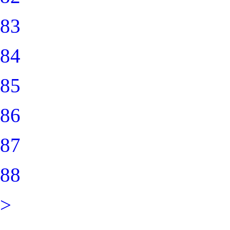
83
84
85
86
87
88
>