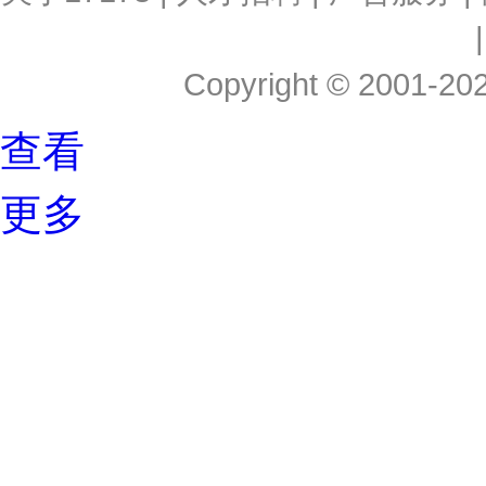
Copyright © 2001-2026
查看
更多