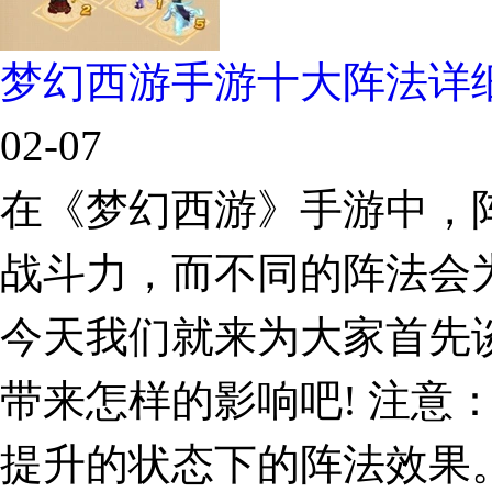
梦幻西游手游十大阵法详
02-07
在《梦幻西游》手游中，
战斗力，而不同的阵法会
今天我们就来为大家首先
带来怎样的影响吧! 注意
提升的状态下的阵法效果