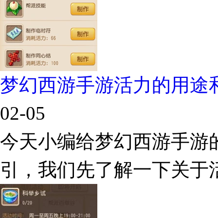
梦幻西游手游活力的用途
02-05
今天小编给梦幻西游手游
引，我们先了解一下关于