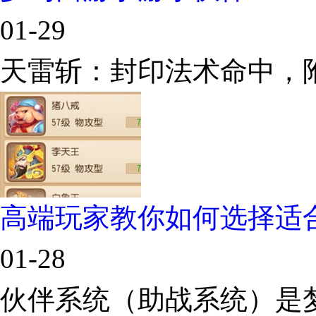
01-29
天雷斩：封印法术命中，
高端玩家教你如何选择适
01-28
伙伴系统（助战系统）是