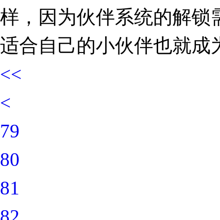
样，因为伙伴系统的解锁
适合自己的小伙伴也就成
<<
<
79
80
81
82