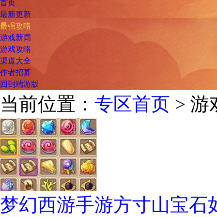
首页
最新更新
最强攻略
游戏新闻
游戏攻略
渠道大全
作者招募
回到端游版
当前位置：
专区首页
> 
梦幻西游手游方寸山宝石