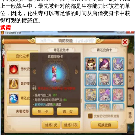
上一般战斗中，最先被针对的都是生存能力比较差的单
位，因此，化生寺可以有足够的时间从唐僧变身卡中获
得可观的愤怒值。
紫霞