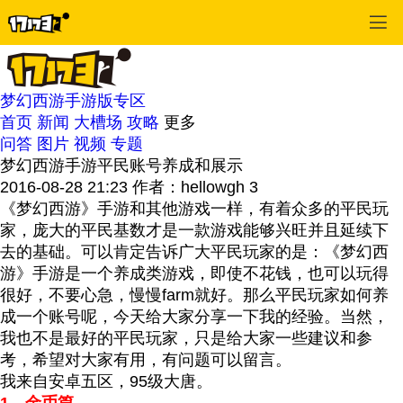
梦幻西游手游版专区
首页
新闻
大槽场
攻略
更多
问答
图片
视频
专题
梦幻西游手游平民账号养成和展示
2016-08-28 21:23
作者：hellowgh
3
《梦幻西游》手游和其他游戏一样，有着众多的平民玩
家，庞大的平民基数才是一款游戏能够兴旺并且延续下
去的基础。可以肯定告诉广大平民玩家的是：《梦幻西
游》手游是一个养成类游戏，即使不花钱，也可以玩得
很好，不要心急，慢慢farm就好。那么平民玩家如何养
成一个账号呢，今天给大家分享一下我的经验。当然，
我也不是最好的平民玩家，只是给大家一些建议和参
考，希望对大家有用，有问题可以留言。
我来自安卓五区，95级大唐。