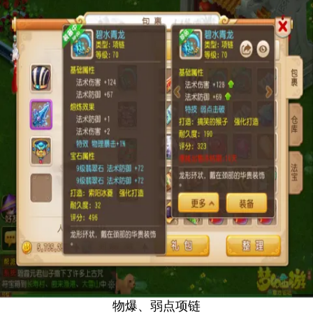
物爆、弱点项链