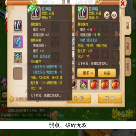
弱点、破碎无双