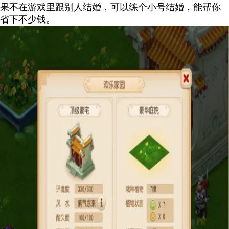
果不在游戏里跟别人结婚，可以练个小号结婚，能帮你
省下不少钱。