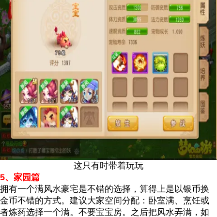
这只有时带着玩玩
5、家园篇
拥有一个满风水豪宅是不错的选择，算得上是以银币换
金币不错的方式。建议大家空间分配：卧室满、烹饪或
者炼药选择一个满。不要宝宝房。之后把风水弄满，如