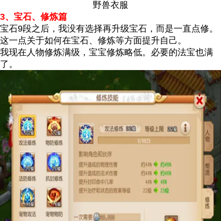
野兽衣服
3、宝石、修炼篇
宝石9段之后，我没有选择再升级宝石，而是一直点修。
这一点关于如何在宝石、修炼等方面提升自己。
我现在人物修炼满级，宝宝修炼略低。必要的法宝也满
了。