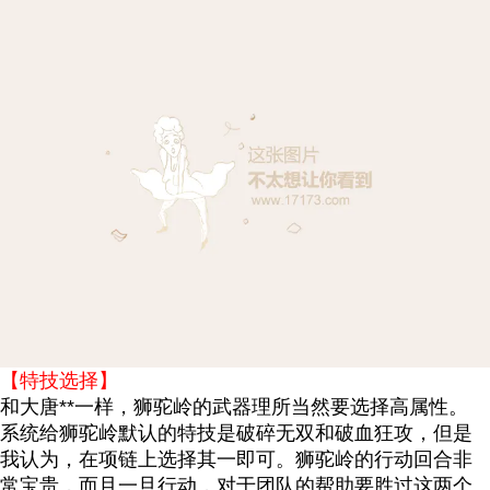
【特技选择】
和大唐**一样，狮驼岭的武器理所当然要选择高属性。
系统给狮驼岭默认的特技是破碎无双和破血狂攻，但是
我认为，在项链上选择其一即可。狮驼岭的行动回合非
常宝贵，而且一旦行动，对于团队的帮助要胜过这两个