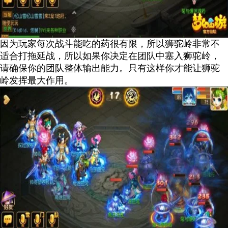
因为玩家每次战斗能吃的药很有限，所以狮驼岭非常不
适合打拖延战，所以如果你决定在团队中塞入狮驼岭，
请确保你的团队整体输出能力。只有这样你才能让狮驼
岭发挥最大作用。