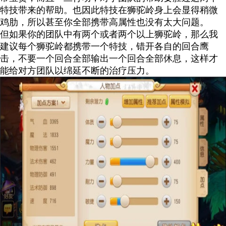
特技带来的帮助。也因此特技在狮驼岭身上会显得稍微
鸡肋，所以甚至你全部携带高属性也没有太大问题。
但如果你的团队中有两个或者两个以上狮驼岭，那么我
建议每个狮驼岭都携带一个特技，错开各自的回合鹰
击，不要一个回合全部输出一个回合全部休息，这样才
能给对方团队以绵延不断的治疗压力。